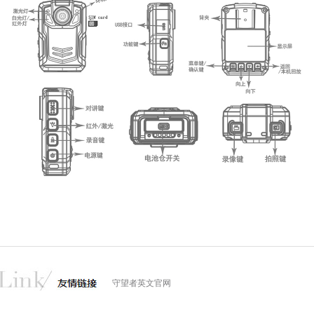
守望者英文官网