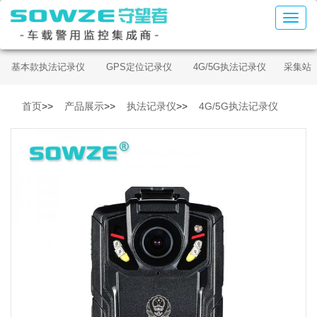
基本款执法记录仪
GPS定位记录仪
4G/5G执法记录仪
采集站
首页
>>
产品展示
>>
执法记录仪
>>
4G/5G执法记录仪